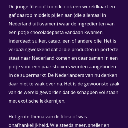
De jonge filosoof toonde ook een wereldkaart en
gaf daarop middels pijlen aan (die allemaal in
Nederland uitkwamen) waar de ingrediënten van
een potje chocoladepasta vandaan kwamen.
Inderdaad: suiker, cacao, een of andere olie. Het is
verbazingwekkend dat al die producten in perfecte
staat naar Nederland komen en daar samen in een
potje voor een paar stuivers worden aangeboden
in de supermarkt. De Nederlanders van nu denken
daar niet te vaak over na. Het is de gewoonste zaak
van de wereld geworden dat de schappen vol staan
met exotische lekkernijen.
Het grote thema van de filosoof was
onafhankelijkheid. Wie steeds meer, sneller en