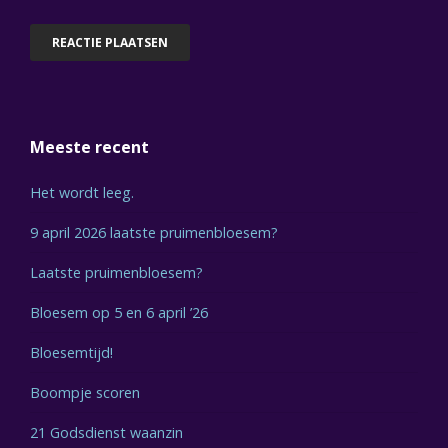
Meeste recent
Het wordt leeg.
9 april 2026 laatste pruimenbloesem?
Laatste pruimenbloesem?
Bloesem op 5 en 6 april ’26
Bloesemtijd!
Boompje scoren
21 Godsdienst waanzin