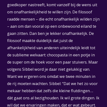
goedkoper nastreeft, komt vanzelf bij de wens uit
om onafhankelijkheid te willen zijn. De filosoof
raadde mensen – die echt onafhankelijk wilden zijn
– aan om dan vooral op een onbewoond eiland te
gaan zitten. Dan ben je lekker onafhankelijk. De
filosoof maakte duidelijk dat juist de
afhankelijkheid van anderen uiteindelijk leidt tot
de sublieme welvaart: chocopasta in een potje in
de super om de hoek voor een paar stuivers. Maar
volgens Sibbel word je daar niet gelukkig van.
Want we ergeren ons omdat we twee minuten in
de rij moeten wachten. Sibbel: “Dat we het zo voor
mekaar hebben dat zelfs die kleine flutdingen….
dàt gaat ons al bezighouden. Ik wil grote dingen. Ik
wil dat we ervaringen maken, dat er wat gebeurt.