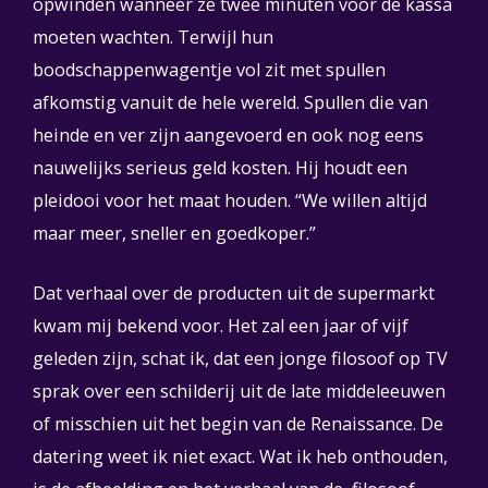
opwinden wanneer ze twee minuten voor de kassa
moeten wachten. Terwijl hun
boodschappenwagentje vol zit met spullen
afkomstig vanuit de hele wereld. Spullen die van
heinde en ver zijn aangevoerd en ook nog eens
nauwelijks serieus geld kosten. Hij houdt een
pleidooi voor het maat houden. “We willen altijd
maar meer, sneller en goedkoper.”
Dat verhaal over de producten uit de supermarkt
kwam mij bekend voor. Het zal een jaar of vijf
geleden zijn, schat ik, dat een jonge filosoof op TV
sprak over een schilderij uit de late middeleeuwen
of misschien uit het begin van de Renaissance. De
datering weet ik niet exact. Wat ik heb onthouden,