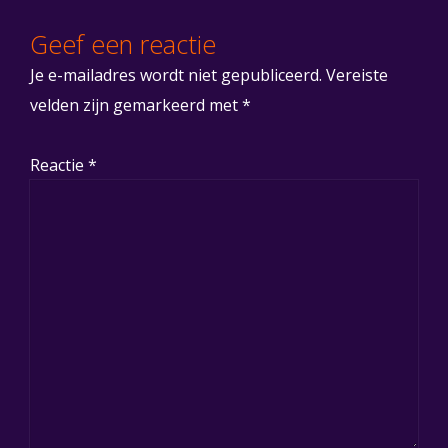
Geef een reactie
Je e-mailadres wordt niet gepubliceerd.
Vereiste
velden zijn gemarkeerd met
*
Reactie
*