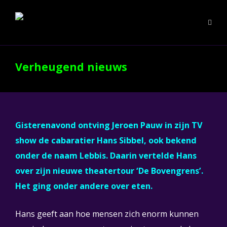
Verheugend nieuws
Gisterenavond ontving Jeroen Pauw in zijn TV
show de cabaratier Hans Sibbel, ook bekend
onder de naam Lebbis. Daarin vertelde Hans
over zijn nieuwe theatertour ‘De Bovengrens’.
Het ging onder andere over eten.
Hans geeft aan hoe mensen zich enorm kunnen