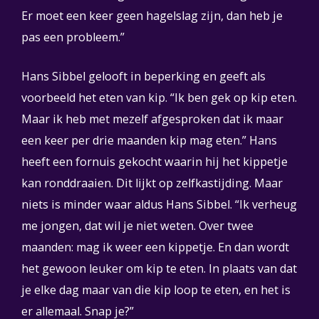
Er moet een keer geen hagelslag zijn, dan heb je
pas een probleem.”
Hans Sibbel gelooft in beperking en geeft als
voorbeeld het eten van kip. “Ik ben gek op kip eten.
Maar ik heb met mezelf afgesproken dat ik maar
een keer per drie maanden kip mag eten.” Hans
heeft een fornuis gekocht waarin hij het kippetje
kan ronddraaien. Dit lijkt op zelfkastijding. Maar
niets is minder waar aldus Hans Sibbel. “Ik verheug
me jongen, dat wil je niet weten. Over twee
maanden: mag ik weer een kippetje. En dan wordt
het gewoon leuker om kip te eten. In plaats van dat
je elke dag maar van die kip loop te eten, en het is
er allemaal. Snap je?”