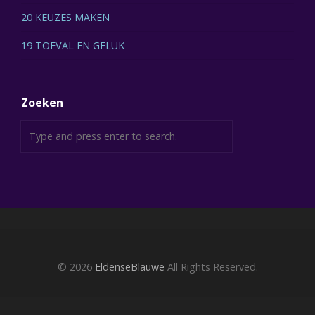
20 KEUZES MAKEN
19 TOEVAL EN GELUK
Zoeken
© 2026
EldenseBlauwe
All Rights Reserved.