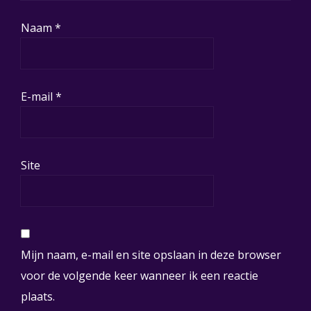
Naam
*
E-mail
*
Site
Mijn naam, e-mail en site opslaan in deze browser
voor de volgende keer wanneer ik een reactie
plaats.