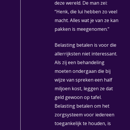
deze wereld. De man zei:
“Henk, die lui hebben zo veel
macht. Alles wat je van ze kan
pakken is meegenomen.”
Belasting betalen is voor die
allerrijksten niet interessant.
Als zij een behandeling
moeten ondergaan die bij
wijze van spreken een half
miljoen kost, leggen ze dat
geld gewoon op tafel.
Belasting betalen om het
zorgsysteem voor iedereen
toegankelijk te houden, is