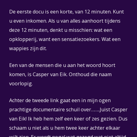
De eerste docu is een korte, van 12 minuten. Kunt
u even inkomen. Als u van alles aanhoort tijdens
deze 12 minuten, denkt u misschien: wat een
opklopperij, want een sensatiezoekers. Wat een
wappies zijn dit.
Een van de mensen die u aan het woord hoort
komen, is Casper van Eik. Onthoud die naam
voorlopig.
Achter de tweede link gaat een in mijn ogen
prachtige documentaire schuil over……..Juist Casper
van Eik! Ik heb hem zelf een keer of zes gezien. Dus
schaam u niet als u hem twee keer achter elkaar