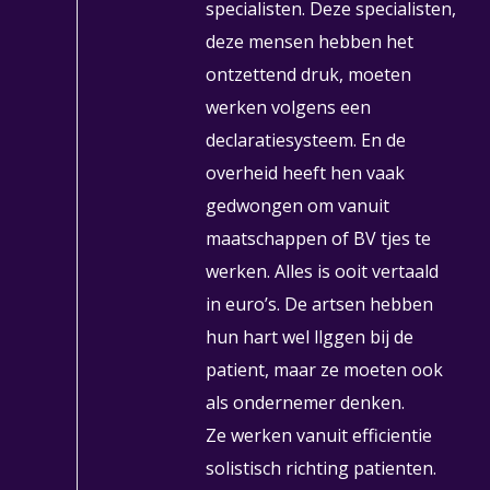
specialisten. Deze specialisten,
deze mensen hebben het
ontzettend druk, moeten
werken volgens een
declaratiesysteem. En de
overheid heeft hen vaak
gedwongen om vanuit
maatschappen of BV tjes te
werken. Alles is ooit vertaald
in euro’s. De artsen hebben
hun hart wel llggen bij de
patient, maar ze moeten ook
als ondernemer denken.
Ze werken vanuit efficientie
solistisch richting patienten.