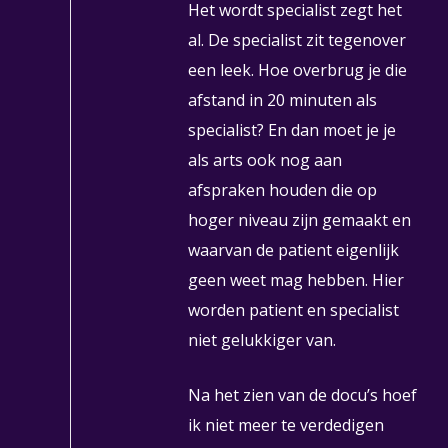
Het wordt specialist zegt het
al. De specialist zit tegenover
een leek. Hoe overbrug je die
afstand in 20 minuten als
specialist? En dan moet je je
als arts ook nog aan
afspraken houden die op
hoger niveau zijn gemaakt en
waarvan de patient eigenlijk
geen weet mag hebben. Hier
worden patient en specialist
niet gelukkiger van.
Na het zien van de docu’s hoef
ik niet meer te verdedigen