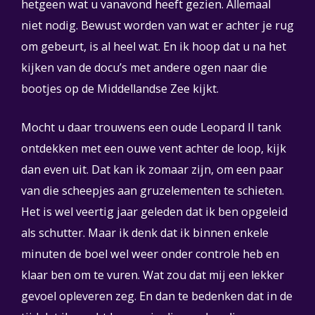
hetgeen wat u vanavond heeft gezien. Allemaal
niet nodig. Bewust worden van wat er achter je rug
om gebeurt, is al heel wat. En ik hoop dat u na het
kijken van de docu’s met andere ogen naar die
bootjes op de Middellandse Zee kijkt.
Mocht u daar trouwens een oude Leopard II tank
ontdekken met een ouwe vent achter de loop, kijk
dan even uit. Dat kan ik zomaar zijn, om een paar
van die scheepjes aan gruzelementen te schieten.
Het is wel veertig jaar geleden dat ik ben opgeleid
als schutter. Maar ik denk dat ik binnen enkele
minuten de boel wel weer onder controle heb en
klaar ben om te vuren. Wat zou dat mij een lekker
gevoel opleveren zeg. En dan te bedenken dat in de