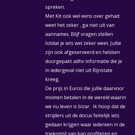
spreken.
Met Kit ook wel eens over gehad:
weet het zeker , ga niet uit van
aannames. Blijf vragen stellen
totdat je iets wel zeker weet. Jullie
zijn ook afgeserveerd en hebben
doorgepakt adhv informatie die je
in iedergeval niet uit Rijnstate
kreeg.
De prijs in Euros die jullie daarvoor
moeten betalen in de wereld waarin
we nu leven is bizar . Ik hoop dat de
strijders uit de docus feitelijk iets
gedaan krijgen waar iedereen in de
toekomst van kan profiteren en