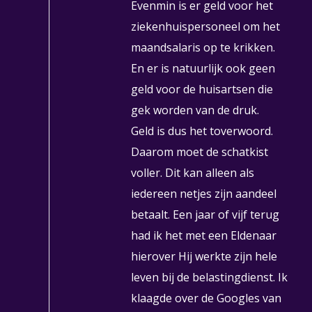
Evenmin is er geld voor het
ziekenhuispersoneel om het
maandsalaris op te krikken.
En er is natuurlijk ook geen
geld voor de huisartsen die
gek worden van de druk.
Geld is dus het toverwoord.
Daarom moet de schatkist
voller. Dit kan alleen als
iedereen netjes zijn aandeel
betaalt. Een jaar of vijf terug
had ik het met een Eldenaar
hierover Hij werkte zijn hele
leven bij de belastingdienst. Ik
klaagde over de Googles van