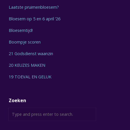
Laatste pruimenbloesem?
Bloesem op 5 en 6 april ’26
Bloesemtijd!
Boompje scoren
21 Godsdienst waanzin
20 KEUZES MAKEN
19 TOEVAL EN GELUK
Zoeken