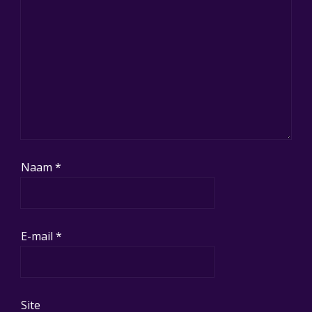
Naam
*
E-mail
*
Site