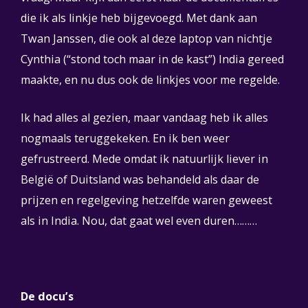
die ik als linkje heb bijgevoegd. Met dank aan
Twan Janssen, die ook al deze laptop van nichtje
Cynthia (“stond toch maar in de kast”) India gereed
maakte, en nu dus ook de linkjes voor me regelde.
Ik had alles al gezien, maar vandaag heb ik alles
nogmaals teruggekeken. En ik ben weer
gefrustreerd. Mede omdat ik natuurlijk liever in
België of Duitsland was behandeld als daar de
prijzen en regelgeving hetzelfde waren geweest
als in India. Nou, dat gaat wel even duren………
De docu’s