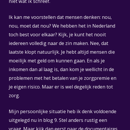
niet wat ik schreef.
Ik kan me voorstellen dat mensen denken: nou,
nou, moet dat nou? We hebben het in Nederland
toch best voor elkaar? Kijk, je kunt het nooit
iedereen volledig naar de zin maken. Nee, dat
laatste klopt natuurlijk. Je hebt altijd mensen die
moeilijk met geld om kunnen gaan. En als je
inkomen dan al laag is, dan kom je wellicht in de
problemen met het betalen van je zorgpremie en
je eigen risico. Maar er is wel degelijk reden tot
zorg.
Mijn persoonlijke situatie heb ik denk voldoende
uitgelegd nu in blog 9. Stel anders rustig een
vraag. Maar kijk dan eerst naar de documentaires