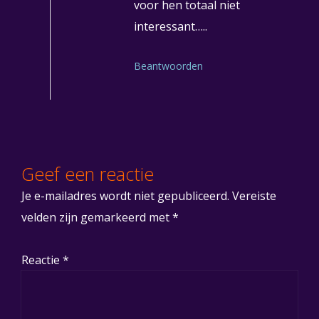
voor hen totaal niet
interessant…..
Beantwoorden
Geef een reactie
Je e-mailadres wordt niet gepubliceerd.
Vereiste
velden zijn gemarkeerd met
*
Reactie
*