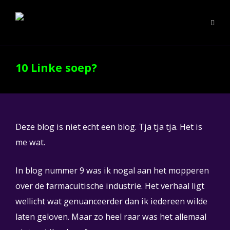
10 Linke soep?
Deze blog is niet echt een blog. Tja tja tja. Het is
me wat.
In blog nummer 9 was ik nogal aan het mopperen
over de farmacuitische industrie. Het verhaal ligt
wellicht wat genuanceerder dan ik iedereen wilde
laten geloven. Maar zo heel raar was het allemaal