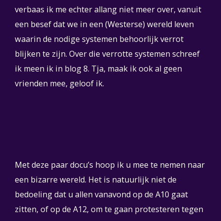
verbaas ik me echter allang niet meer over, vanuit
een besef dat we in een (Westerse) wereld leven
waarin de nodige systemen behoorlijk verrot
blijken te zijn. Over die verrotte systemen schreef
ik meen ik in blog 8. Tja, maak ik ook al geen
vrienden mee, geloof ik.
Met deze paar docu’s hoop ik u mee te nemen naar
een bizarre wereld. Het is natuurlijk niet de
bedoeling dat u allen vanavond op de A10 gaat
zitten, of op de A12, om te gaan protesteren tegen