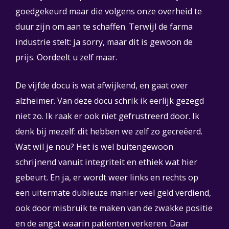
goedgekeurd maar die volgens onze overheid te
duur zijn om aan te schaffen. Terwijl de farma
industrie stelt: ja sorry, maar dit is gewoon de
prijs. Oordeelt u zelf maar.
De vijfde docu is wat afwijkend, en gaat over
alzheimer. Van deze docu schrik ik eerlijk gezegd
niet zo. Ik raak er ook niet gefrustreerd door. Ik
denk bij mezelf: dit hebben we zelf zo gecreëerd.
Wat wil je nou? Het is wel buitengewoon
schrijnend vanuit integriteit en ethiek wat hier
gebeurt. En ja, er wordt weer links en rechts op
een uitermate dubieuze manier veel geld verdiend,
ook door misbruik te maken van de zwakke positie
en de angst waarin patienten verkeren. Daar