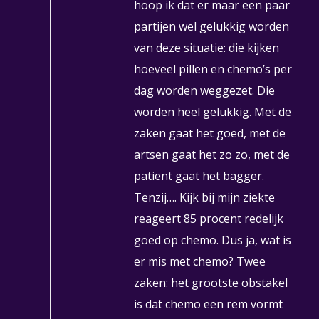
hoop ik dat er maar een paar
partijen wel gelukkig worden
van deze situatie: die kijken
hoeveel pillen en chemo’s per
dag worden weggezet. Die
worden heel gelukkig. Met de
zaken gaat het goed, met de
artsen gaat het zo zo, met de
patient gaat het bagger.
Tenzij…. Kijk bij mijn ziekte
reageert 85 procent redelijk
goed op chemo. Dus ja, wat is
er mis met chemo? Twee
zaken: het grootste obstakel
is dat chemo een rem vormt