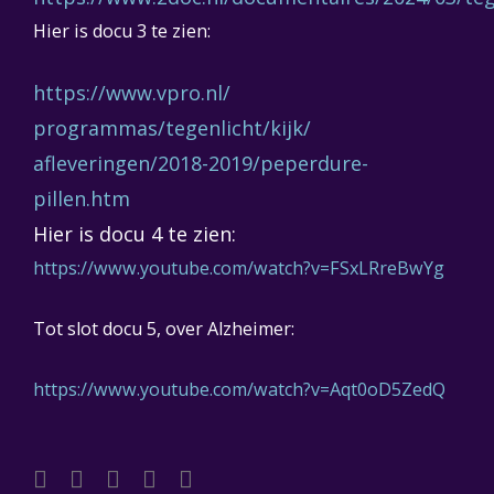
Hier is docu 3 te zien:
https://www.vpro.nl/
programmas/tegenlicht/kijk/
afleveringen/2018-2019/
peperdure-
pillen.htm
Hier is docu 4 te zien:
https://www.youtube.com/watch?
v=FSxLRreBwYg
Tot slot docu 5, over Alzheimer:
https://www.youtube.com/watch?
v=Aqt0oD5ZedQ