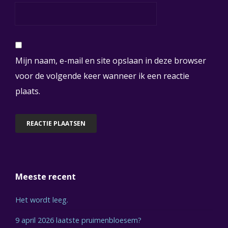
Mijn naam, e-mail en site opslaan in deze browser
voor de volgende keer wanneer ik een reactie
plaats.
Meeste recent
Het wordt leeg.
9 april 2026 laatste pruimenbloesem?