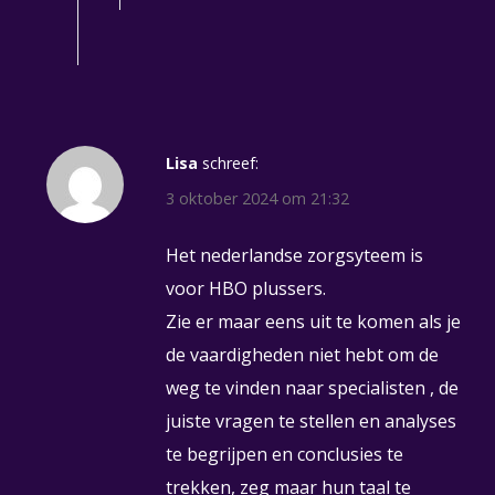
Lisa
schreef:
3 oktober 2024 om 21:32
Het nederlandse zorgsyteem is
voor HBO plussers.
Zie er maar eens uit te komen als je
de vaardigheden niet hebt om de
weg te vinden naar specialisten , de
juiste vragen te stellen en analyses
te begrijpen en conclusies te
trekken, zeg maar hun taal te