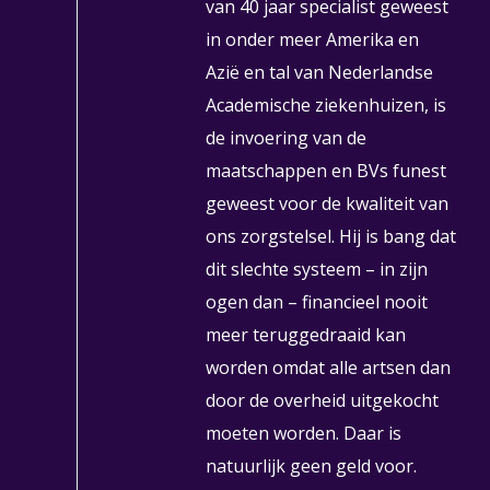
van 40 jaar specialist geweest
in onder meer Amerika en
Azië en tal van Nederlandse
Academische ziekenhuizen, is
de invoering van de
maatschappen en BVs funest
geweest voor de kwaliteit van
ons zorgstelsel. Hij is bang dat
dit slechte systeem – in zijn
ogen dan – financieel nooit
meer teruggedraaid kan
worden omdat alle artsen dan
door de overheid uitgekocht
moeten worden. Daar is
natuurlijk geen geld voor.