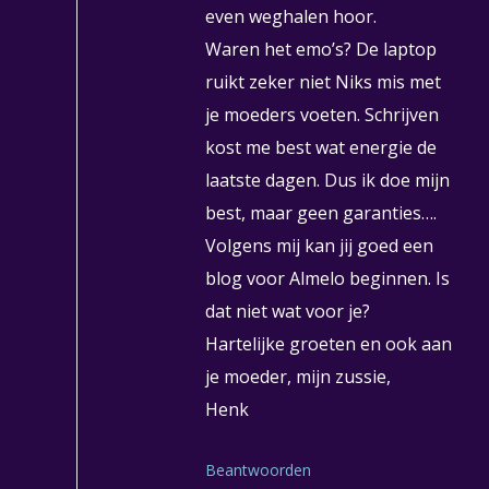
even weghalen hoor.
Waren het emo’s? De laptop
ruikt zeker niet Niks mis met
je moeders voeten. Schrijven
kost me best wat energie de
laatste dagen. Dus ik doe mijn
best, maar geen garanties….
Volgens mij kan jij goed een
blog voor Almelo beginnen. Is
dat niet wat voor je?
Hartelijke groeten en ook aan
je moeder, mijn zussie,
Henk
Beantwoorden