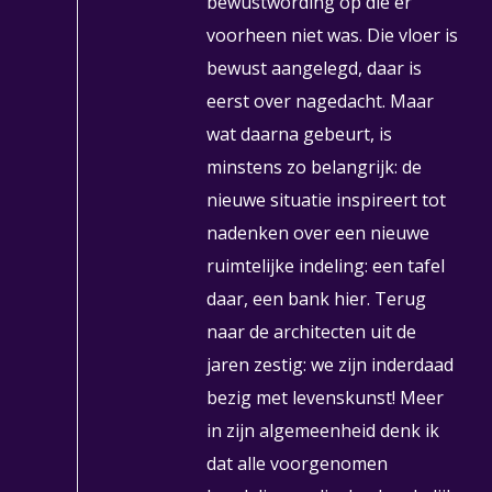
bewustwording op die er
voorheen niet was. Die vloer is
bewust aangelegd, daar is
eerst over nagedacht. Maar
wat daarna gebeurt, is
minstens zo belangrijk: de
nieuwe situatie inspireert tot
nadenken over een nieuwe
ruimtelijke indeling: een tafel
daar, een bank hier. Terug
naar de architecten uit de
jaren zestig: we zijn inderdaad
bezig met levenskunst! Meer
in zijn algemeenheid denk ik
dat alle voorgenomen