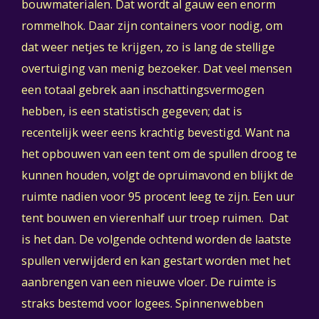
bouwmaterialen. Dat wordt al gauw een enorm
rommelhok. Daar zijn containers voor nodig, om
dat weer netjes te krijgen, zo is lang de stellige
overtuiging van menig bezoeker. Dat veel mensen
een totaal gebrek aan inschattingsvermogen
hebben, is een statistisch gegeven; dat is
recentelijk weer eens krachtig bevestigd. Want na
het opbouwen van een tent om de spullen droog te
kunnen houden, volgt de opruimavond en blijkt de
ruimte nadien voor 95 procent leeg te zijn. Een uur
tent bouwen en vierenhalf uur troep ruimen. Dat
is het dan. De volgende ochtend worden de laatste
spullen verwijderd en kan gestart worden met het
aanbrengen van een nieuwe vloer. De ruimte is
straks bestemd voor logees. Spinnenwebben