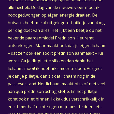
alle hectiek. De dag van de nieuwe vloer moet ik
noodgedwongen op eigen energie draaien. De
huisarts heeft me al uitgelegd: dit pilletje van 4 mg
per dag doet van alles. Het lijkt een beetje op het
bekende paardenmiddel Prednison. Het remt
ontstekingen. Maar maakt ook dat je eigen lichaam
– dat zelf ook een soort prednison aanmaakt – lui
wordt. Ga je dit pilletje slikken dan denkt het
lichaam: mooi! ik hoef niks meer te doen. Vergeet
je dan je pilletje, dan zit dat lichaam nog in de
passieve stand. Het lichaam maakt niks of niet veel
aan qua prednison achtig stofje. En het pilletje
komt ook niet binnen. Ik kak dus verschrikkelijk in
en zit met half dichte ogen mijn best te doen iets