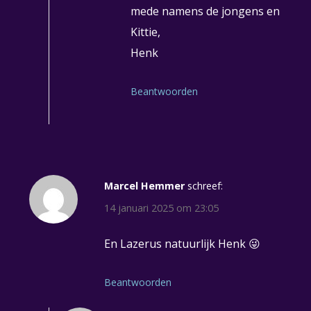
mede namens de jongens en
Kittie,
Henk
Beantwoorden
Marcel Hemmer
schreef:
14 januari 2025 om 23:05
En Lazerus natuurlijk Henk 😜
Beantwoorden