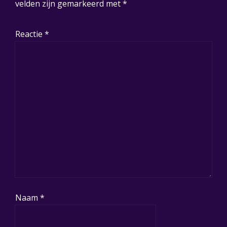
velden zijn gemarkeerd met
*
Reactie
*
Naam
*