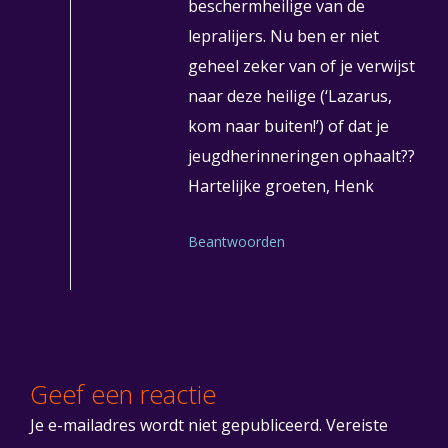
beschermheilige van de
lepralijers. Nu ben er niet
geheel zeker van of je verwijst
naar deze heilige (‘Lazarus,
kom naar buiten!’) of dat je
jeugdherinneringen ophaalt??
Hartelijke groeten, Henk
Beantwoorden
Geef een reactie
Je e-mailadres wordt niet gepubliceerd.
Vereiste