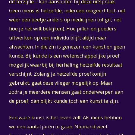
dit terzijde – kan aansluiten bij deze uitspraak.
Geen mens is hetzelfde, iedereen reageert toch net
weer een beetje anders op medicijnen (of gif, net
hoe je het wilt bekijken). Hoe pillen en poeders
uitwerken op een individu blijft altijd maar
afwachten. In die zin is genezen een kunst en geen
kunde. Bij kunde is een wetenschappelijke proef
mogelijk waarbij bij herhaling hetzelfde resultaat
verschijnt. Zolang je hetzelfde proefkonijn
gebruikt, gaat deze vlieger mogelijk op. Maar
zodra je meerdere mensen gaat onderwerpen aan
de proef, dan blijkt kunde toch een kunst te zijn.
Een ware kunst is het leven zelf. Als mens hebben
we een aantal jaren te gaan. Niemand weet