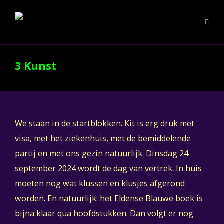
3 Kunst
We staan in de startblokken. Kit is erg druk met
visa, met het ziekenhuis, met de bemiddelende
partij en met ons gezin natuurlijk. Dinsdag 24
september 2024 wordt de dag van vertrek. In huis
moeten nog wat klussen en klusjes afgerond
worden. En natuurlijk: het Eldense Blauwe boek is
bijna klaar qua hoofdstukken. Dan volgt er nog