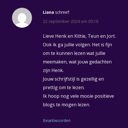
Liana
schreef:
22 september 2024 om 05:18
Lieve Henk en Kittie, Teun en Jort.
Ook ik ga jullie volgen. Het is fijn
om te kunnen lezen wat jullie
meemaken, wat jouw gedachten
zijn Henk.
Jouw schrijfstijl is gezellig en
prettig om te lezen.
Ik hoop nog vele mooie positieve
blogs te mogen lezen.
Beantwoorden