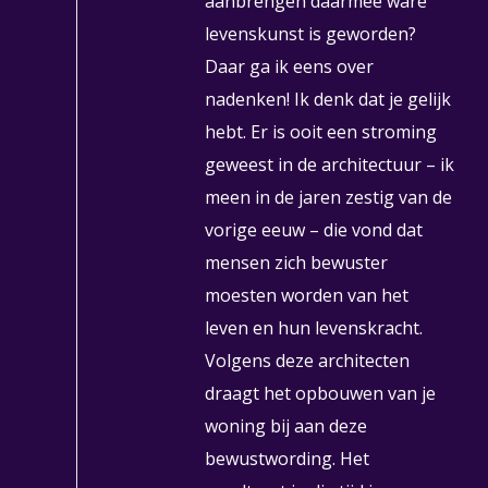
aanbrengen daarmee ware
levenskunst is geworden?
Daar ga ik eens over
nadenken! Ik denk dat je gelijk
hebt. Er is ooit een stroming
geweest in de architectuur – ik
meen in de jaren zestig van de
vorige eeuw – die vond dat
mensen zich bewuster
moesten worden van het
leven en hun levenskracht.
Volgens deze architecten
draagt het opbouwen van je
woning bij aan deze
bewustwording. Het