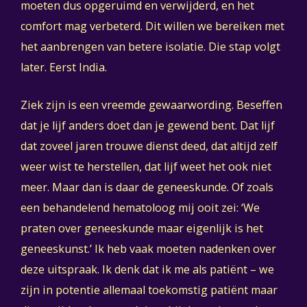
moeten dus opgeruimd en verwijderd, en het
comfort mag verbeterd. Dit willen we bereiken met
het aanbrengen van betere isolatie. Die stap volgt
later. Eerst India.
Ziek zijn is een vreemde gewaarwording. Beseffen
dat je lijf anders doet dan je gewend bent. Dat lijf
dat zoveel jaren trouwe dienst deed, dat altijd zelf
weer wist te herstellen, dat lijf weet het ook niet
meer. Maar dan is daar de geneeskunde. Of zoals
een behandelend hematoloog mij ooit zei: ‘We
praten over geneeskunde maar eigenlijk is het
geneeskunst.’ Ik heb vaak moeten nadenken over
deze uitspraak. Ik denk dat ik me als patiënt – we
zijn in potentie allemaal toekomstig patiënt maar