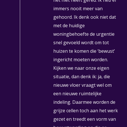
immers nooit meer van
gehoord. Ik denk ook niet dat
met de huidige
woningbehoefte de urgentie
snel gevoeld wordt om tot
huizen te komen die ‘bewust’
ingericht moeten worden.
Kijken we naar onze eigen
situatie, dan denk ik: ja, die
nieuwe vloer vraagt wel om
een nieuwe ruimtelijke
indeling. Daarmee worden de
grijze cellen toch aan het werk
gezet en treedt een vorm van