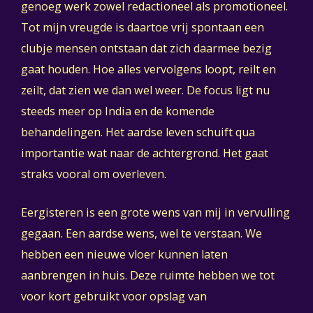
genoeg werk zowel redactioneel als promotioneel.
Tot mijn vreugde is daartoe vrij spontaan een
clubje mensen ontstaan dat zich daarmee bezig
gaat houden. Hoe alles vervolgens loopt, reilt en
zeilt, dat zien we dan wel weer. De focus ligt nu
steeds meer op India en de komende
behandelingen. Het aardse leven schuift qua
importantie wat naar de achtergrond. Het gaat
straks vooral om overleven.
Eergisteren is een grote wens van mij in vervulling
gegaan. Een aardse wens, wel te verstaan. We
hebben een nieuwe vloer kunnen laten
aanbrengen in huis. Deze ruimte hebben we tot
voor kort gebruikt voor opslag van