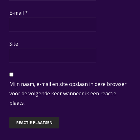
E-mail
*
Site
Mijn naam, e-mail en site opslaan in deze browser
voor de volgende keer wanneer ik een reactie
plaats.