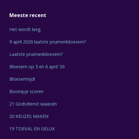
Meeste recent
Het wordt leeg.
9 april 2026 laatste pruimenbloesem?
Laatste pruimenbloesem?
Bloesem op 5 en 6 april ’26
Bloesemtijd!
Boompje scoren
21 Godsdienst waanzin
20 KEUZES MAKEN
19 TOEVAL EN GELUK