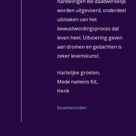
handelingen die daadwerkelijk
worden uitgevoerd, onderdeel
uitmaken van het
bewustwordingsproces dat
leven heet. Uitvoering geven
aan dromen en gedachten is
zeker levenskunst.
Hartelijke groeten,
Mede namens Kit,
Henk
Beantwoorden